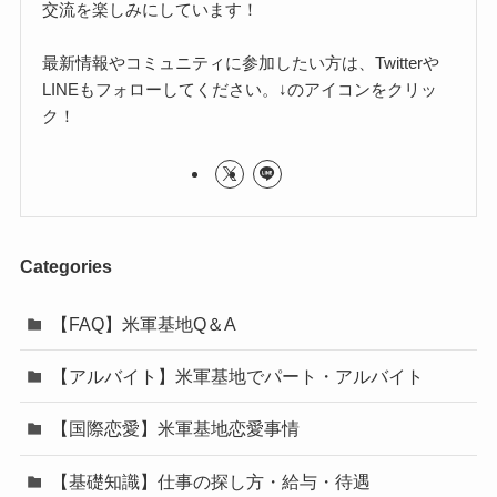
交流を楽しみにしています！
最新情報やコミュニティに参加したい方は、Twitterや
LINEもフォローしてください。↓のアイコンをクリッ
ク！
Categories
【FAQ】米軍基地Q＆A
【アルバイト】米軍基地でパート・アルバイト
【国際恋愛】米軍基地恋愛事情
【基礎知識】仕事の探し方・給与・待遇