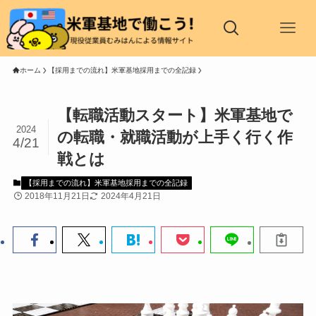
ホーム
【採用までの流れ】米軍基地採用までの全記録
【転職活動スタート】米軍基地で
2024
の転職・就職活動が上手く行く作
4/21
戦とは
【採用までの流れ】米軍基地採用までの全記録
2018年11月21日
2024年4月21日