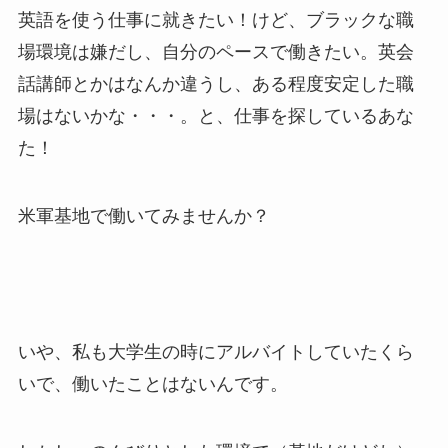
英語を使う仕事に就きたい！けど、ブラックな職
場環境は嫌だし、自分のペースで働きたい。英会
話講師とかはなんか違うし、ある程度安定した職
場はないかな・・・。と、仕事を探しているあな
た！
米軍基地で働いてみませんか？
いや、私も大学生の時にアルバイトしていたくら
いで、働いたことはないんです。