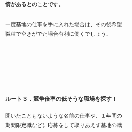
情があるとのことです。
一度基地の仕事を手に入れた場合は、その後希望
職種で空きがでた場合有利に働くでしょう。
ルート３．競争倍率の低そうな職場を探す！
聞いたこともないような名前の仕事や、１年間の
期間限定職などに応募をして取りあえず基地の職