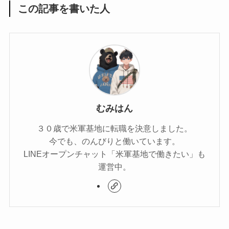
この記事を書いた人
むみはん
３０歳で米軍基地に転職を決意しました。
今でも、のんびりと働いています。
LINEオープンチャット「米軍基地で働きたい」も
運営中。