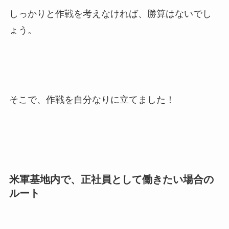
しっかりと作戦を考えなければ、勝算はないでし
ょう。
そこで、作戦を自分なりに立てました！
米軍基地内で、正社員として働きたい場合の
ルート