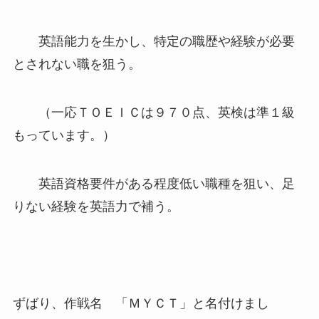
英語能力を生かし、特定の職歴や経験が必要
とされない職を狙う。
（一応ＴＯＥＩＣは９７０点、英検は準１級
もっています。）
英語資格要件がある程度低い職種を狙い、足
りない経験を英語力で補う。
ずばり、作戦名 「ＭＹＣＴ」と名付けまし