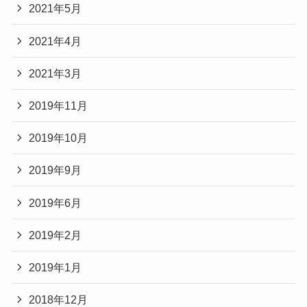
2021年5月
2021年4月
2021年3月
2019年11月
2019年10月
2019年9月
2019年6月
2019年2月
2019年1月
2018年12月