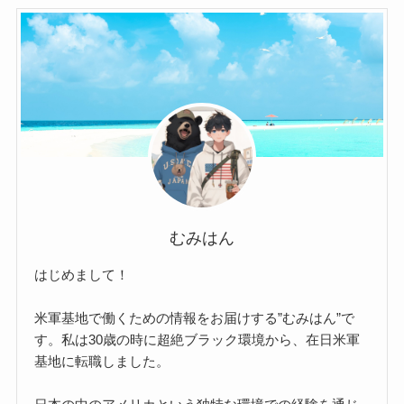
むみはん
はじめまして！
米軍基地で働くための情報をお届けする”むみはん”で
す。私は30歳の時に超絶ブラック環境から、在日米軍
基地に転職しました。