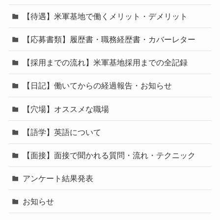
【待遇】米軍基地で働くメリット・デメリット
【応募書類】履歴書・職務経歴書・カバーレター
【採用までの流れ】米軍基地採用までの全記録
【日記】働いてからの経過報告・お知らせ
【穴場】オススメな職場
【語学】英語について
【面接】面接で聞かれる質問・流れ・テクニック
アンケート結果発表
お知らせ