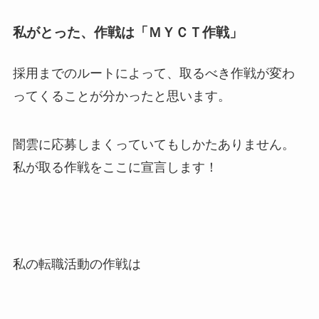
私がとった、作戦は「ＭＹＣＴ作戦」
採用までのルートによって、取るべき作戦が変わ
ってくることが分かったと思います。
闇雲に応募しまくっていてもしかたありません。
私が取る作戦をここに宣言します！
私の転職活動の作戦は