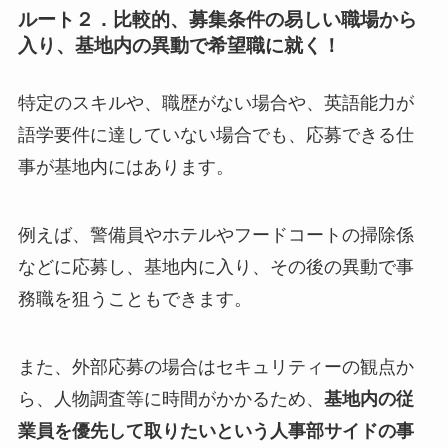
ルート２．比較的、募集条件の易しい職場から
入り、基地内の異動で希望職に就く！
特定のスキルや、職歴がない場合や、英語能力が
語学要件に達していない場合でも、応募できる仕
事が基地内にはあります。
例えば、警備員やホテルやフードコートの掃除係
などに応募し、基地内に入り、その後の異動で事
務職を狙うこともできます。
また、外部応募の場合はセキュリティーの観点か
ら、人物調査等に時間がかかるため、
基地内の従
業員を優先して取りたいという人事部サイドの事