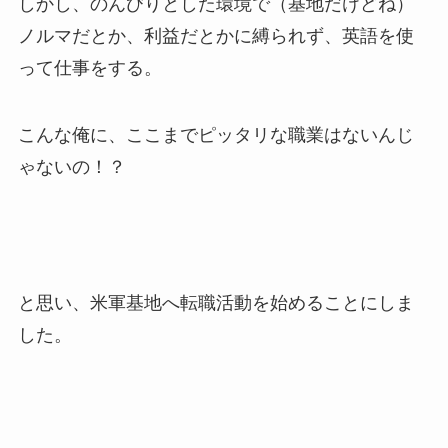
しかし、のんびりとした環境で（基地だけどね）
ノルマだとか、利益だとかに縛られず、英語を使
って仕事をする。
こんな俺に、ここまでピッタリな職業はないんじ
ゃないの！？
と思い、米軍基地へ転職活動を始めることにしま
した。