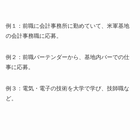
例１：前職に会計事務所に勤めていて、米軍基地
の会計事務職に応募。
例２：前職バーテンダーから、基地内バーでの仕
事に応募。
例３：電気・電子の技術を大学で学び、技師職な
ど。