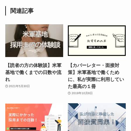
関連記事
【読者の方の体験談】米軍
【カバーレター・面接対
基地で働くまでの日数や流
策】米軍基地で働くため
れ
に、私が実際に利用してい
た最高の１冊
2021年5月30日
2019年10月8日