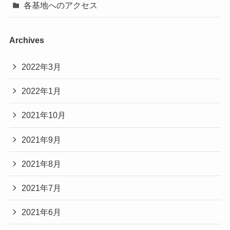
各基地へのアクセス
Archives
2022年3月
2022年1月
2021年10月
2021年9月
2021年8月
2021年7月
2021年6月