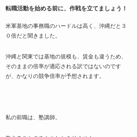
転職活動を始める前に、作戦を立てましょう！
米軍基地の事務職のハードルは高く、沖縄だと３
０倍だと聞きました。
沖縄と関東では基地の規模も、賃金も違うため、
そのままの倍率が適応される訳ではないのです
が、かなりの競争倍率が予想されます。
私の前職は、塾講師。