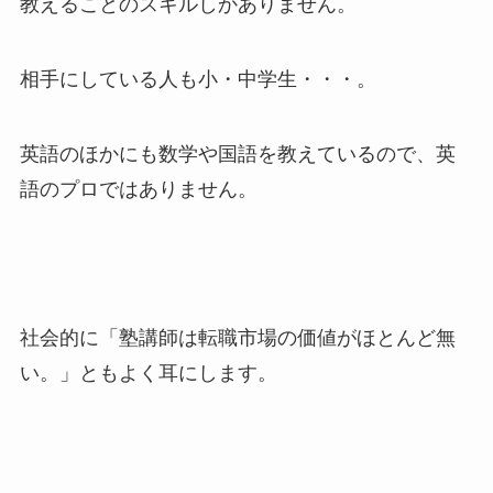
教えることのスキルしかありません。
相手にしている人も小・中学生・・・。
英語のほかにも数学や国語を教えているので、英
語のプロではありません。
社会的に「塾講師は転職市場の価値がほとんど無
い。」ともよく耳にします。