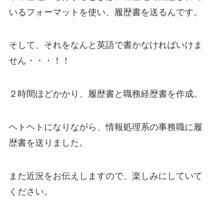
いるフォーマットを使い、履歴書を送るんです。
そして、それをなんと英語で書かなければいけま
せん・・・！！
２時間ほどかかり、履歴書と職務経歴書を作成。
ヘトヘトになりながら、情報処理系の事務職に履
歴書を送りました。
また近況をお伝えしますので、楽しみにしていて
ください。