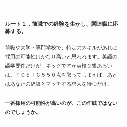
ルート１．前職での経験を生かし、関連職に応
募する。
前職や大学・専門学校で、特定のスキルがあれば
採用の可能性はかなり高いと思われます。英語の
語学要件だけが、ネックですが英検２級あるい
は、ＴＯＥＩＣ５５０点を取ってしまえば、あと
はあなたの経験とマッチする求人を待つだけ。
一番採用の可能性が高いのが、この作戦ではない
のでしょうか。