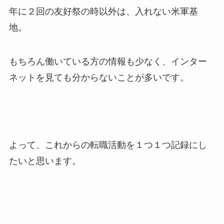
年に２回の友好祭の時以外は、入れない米軍基
地。
もちろん働いている方の情報も少なく、インター
ネットを見ても分からないことが多いです。
よって、これからの転職活動を１つ１つ記録にし
たいと思います。