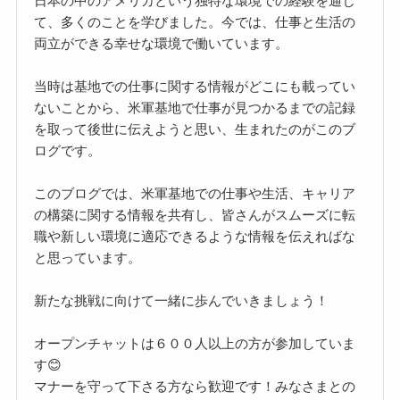
日本の中のアメリカという独特な環境での経験を通じ
て、多くのことを学びました。今では、仕事と生活の
両立ができる幸せな環境で働いています。
当時は基地での仕事に関する情報がどこにも載ってい
ないことから、米軍基地で仕事が見つかるまでの記録
を取って後世に伝えようと思い、生まれたのがこのブ
ログです。
このブログでは、米軍基地での仕事や生活、キャリア
の構築に関する情報を共有し、皆さんがスムーズに転
職や新しい環境に適応できるような情報を伝えればな
と思っています。
新たな挑戦に向けて一緒に歩んでいきましょう！
オープンチャットは６００人以上の方が参加していま
す😊
マナーを守って下さる方なら歓迎です！みなさまとの