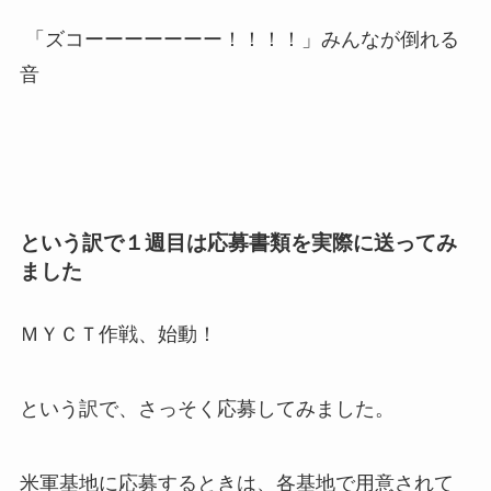
「ズコーーーーーーー！！！！」みんなが倒れる
音
という訳で１週目は応募書類を実際に送ってみ
ました
ＭＹＣＴ作戦、始動！
という訳で、さっそく応募してみました。
米軍基地に応募するときは、各基地で用意されて