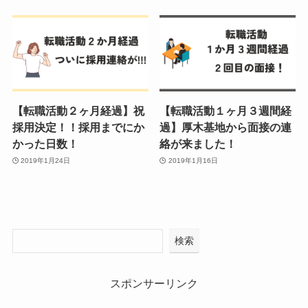
【転職活動２ヶ月経過】祝
【転職活動１ヶ月３週間経
採用決定！！採用までにか
過】厚木基地から面接の連
かった日数！
絡が来ました！
2019年1月24日
2019年1月16日
検索
スポンサーリンク