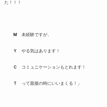
た！！！
Ｍ
未経験ですが、
Ｙ
やる気はあります！
Ｃ
コミュニケーションもとれます！
Ｔ
って面接の時にいいまくる！」