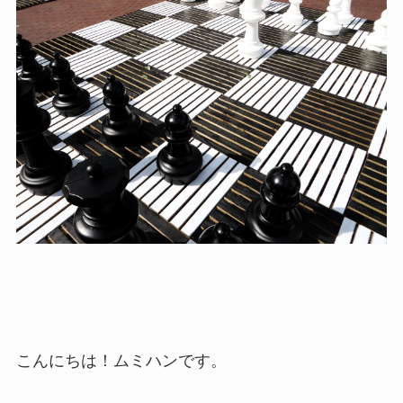
こんにちは！ムミハンです。