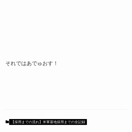
それではあでゅおす！
【採用までの流れ】米軍基地採用までの全記録