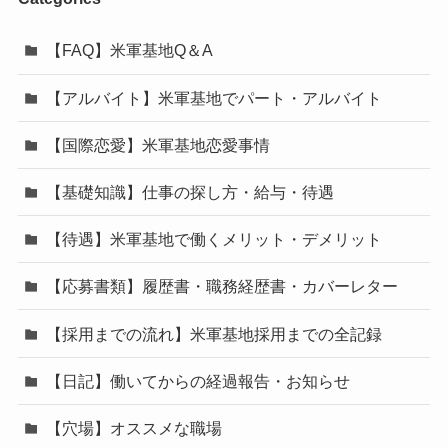
【FAQ】米軍基地Q＆A
【アルバイト】米軍基地でパート・アルバイト
【国際恋愛】米軍基地恋愛事情
【基礎知識】仕事の探し方・給与・待遇
【待遇】米軍基地で働くメリット・デメリット
【応募書類】履歴書・職務経歴書・カバーレター
【採用までの流れ】米軍基地採用までの全記録
【日記】働いてからの経過報告・お知らせ
【穴場】オススメな職場