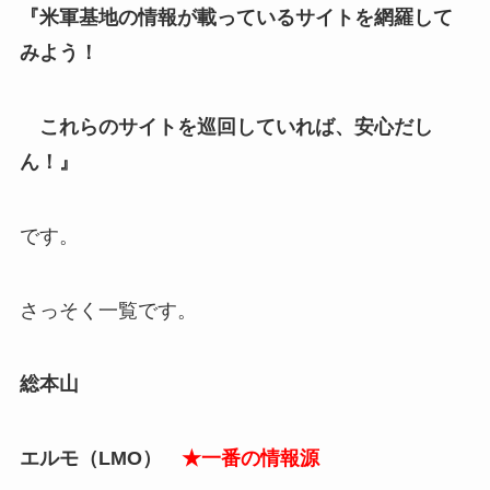
『米軍基地の情報が載っているサイトを網羅して
みよう！
これらのサイトを巡回していれば、安心だし
ん！』
です。
さっそく一覧です。
総本山
エルモ（LMO）
★一番の情報源