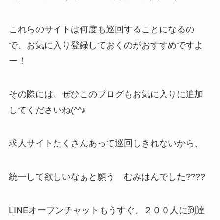
これらのサイトは何度も巡回することになるの
で、お気に入り登録しておくのがおすすめですよ
ー！
その際には、ぜひこのブログもお気に入りに追加
してくださいね(^^♪
求人サイトたくさんあって巡回しきれないから、
統一して欲しいなぁと願う むみはんでした????
LINEオープンチャットもうすぐ、２００人に到達