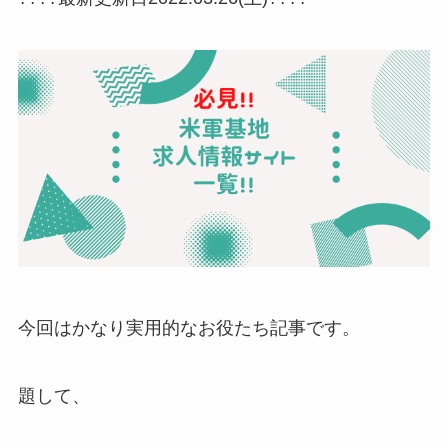
今回はかなり実用的なお役たち記事です。
題して、