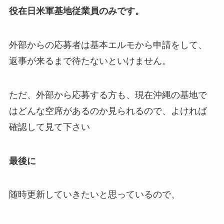
役在日米軍基地従業員のみです。
外部からの応募者は基本エルモから申請をして、
返事が来るまで待たないといけません。
ただ、外部から応募する方も、現在沖縄の基地で
はどんな空席があるのか見られるので、よければ
確認して見て下さい
最後に
随時更新していきたいと思っているので、