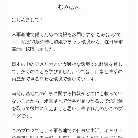
むみはん
はじめまして！
米軍基地で働くための情報をお届けする”むみはん”で
す。私は30歳の時に超絶ブラック環境から、在日米軍
基地に転職しました。
日本の中のアメリカという独特な環境での経験を通じ
て、多くのことを学びました。今では、仕事と生活の
両立ができる幸せな環境で働いています。
当時は基地での仕事に関する情報がどこにも載ってい
ないことから、米軍基地で仕事が見つかるまでの記録
を取って後世に伝えようと思い、生まれたのがこのブ
ログです。
このブログでは、米軍基地での仕事や生活、キャリア
の構築に関する情報を共有し、皆さんがスムーズに転