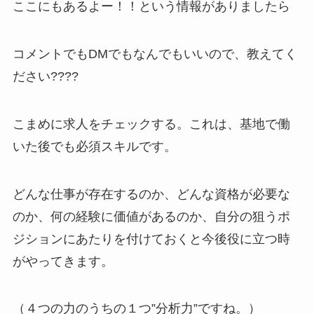
ここにもあるよー！！という情報がありましたら
コメントでもDMでもなんでもいいので、教えてく
ださい????
こまめに求人をチェックする。これは、基地で働
いた後でも必須スキルです。
どんな仕事が存在するのか、どんな資格が必要な
のか、何の経験に価値があるのか、自分の狙うポ
ジションにあたりを付けておくと今後役に立つ時
がやってきます。
（４つの力のうちの１つ”分析力”ですね。）