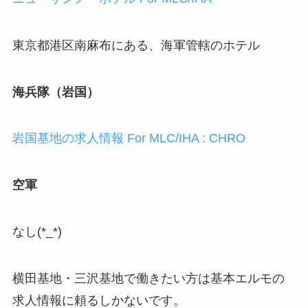
東京都港区南麻布にある、海軍管轄のホテル
海兵隊（岩国）
岩国基地の求人情報 For MLC/IHA : CHRO
空軍
なし(*_*)
横田基地・三沢基地で働きたい方は基本エルモの
求人情報に頼るしかないです。