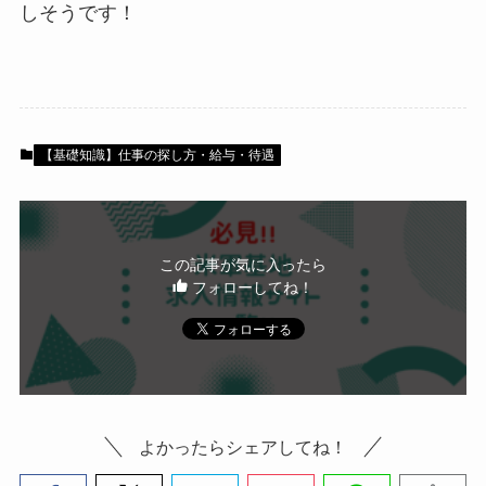
しそうです！
【基礎知識】仕事の探し方・給与・待遇
この記事が気に入ったら
フォローしてね！
よかったらシェアしてね！