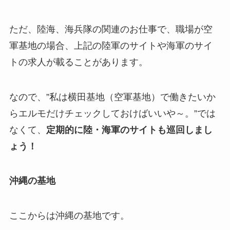
ただ、陸海、海兵隊の関連のお仕事で、職場が空
軍基地の場合、上記の陸軍のサイトや海軍のサイ
トの求人が載ることがあります。
なので、”私は横田基地（空軍基地）で働きたいか
らエルモだけチェックしておけばいいや～。”では
なくて、
定期的に陸・海軍のサイトも巡回しまし
ょう！
沖縄の基地
ここからは沖縄の基地です。