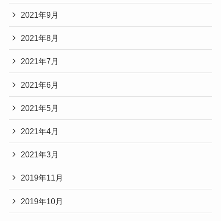
2021年9月
2021年8月
2021年7月
2021年6月
2021年5月
2021年4月
2021年3月
2019年11月
2019年10月