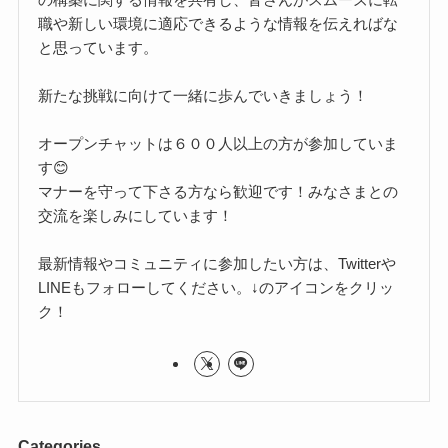
職や新しい環境に適応できるような情報を伝えればな
と思っています。
新たな挑戦に向けて一緒に歩んでいきましょう！
オープンチャットは６００人以上の方が参加していま
す😊
マナーを守って下さる方なら歓迎です！みなさまとの
交流を楽しみにしています！
最新情報やコミュニティに参加したい方は、Twitterや
LINEもフォローしてください。↓のアイコンをクリッ
ク！
Categories