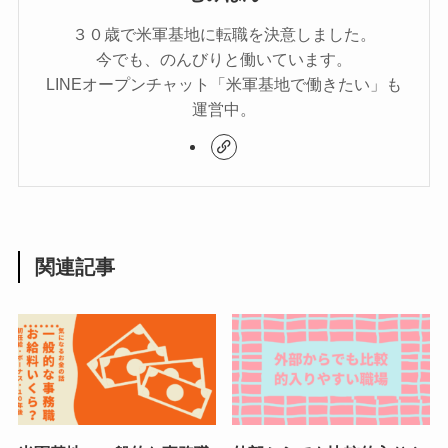
３０歳で米軍基地に転職を決意しました。
今でも、のんびりと働いています。
LINEオープンチャット「米軍基地で働きたい」も
運営中。
関連記事