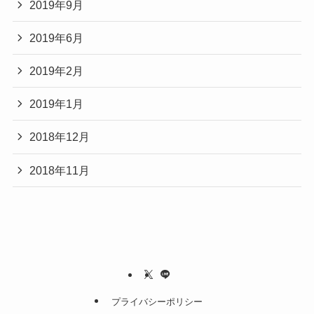
2019年9月
2019年6月
2019年2月
2019年1月
2018年12月
2018年11月
プライバシーポリシー