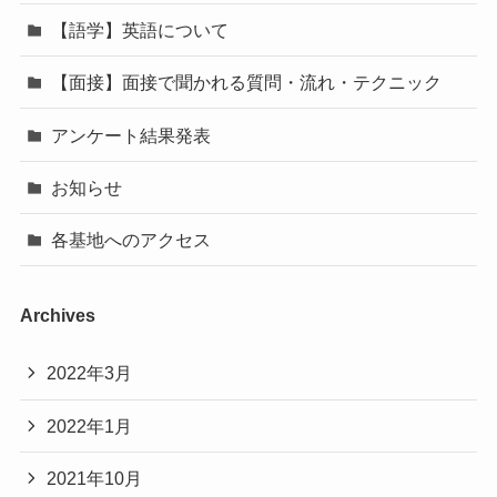
【語学】英語について
【面接】面接で聞かれる質問・流れ・テクニック
アンケート結果発表
お知らせ
各基地へのアクセス
Archives
2022年3月
2022年1月
2021年10月