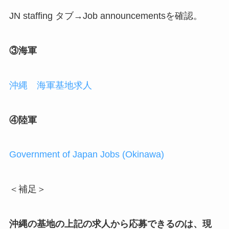
JN staffing タブ→Job announcementsを確認。
③海軍
沖縄 海軍基地求人
④陸軍
Government of Japan Jobs (Okinawa)
＜補足＞
沖縄の基地の上記の求人から応募できるのは、現