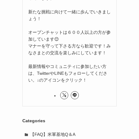
新たな挑戦に向けて一緒に歩んでいきまし
ょう！
オープンチャットは６００人以上の方が参
加しています😊
マナーを守って下さる方なら歓迎です！み
なさまとの交流を楽しみにしています！
最新情報やコミュニティに参加したい方
は、TwitterやLINEもフォローしてくださ
い。↓のアイコンをクリック！
Categories
【FAQ】米軍基地Q＆A