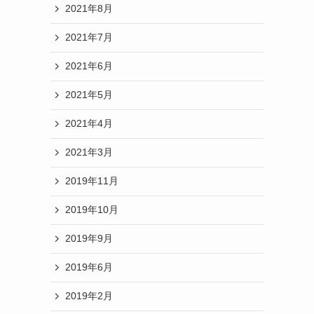
2021年8月
2021年7月
2021年6月
2021年5月
2021年4月
2021年3月
2019年11月
2019年10月
2019年9月
2019年6月
2019年2月