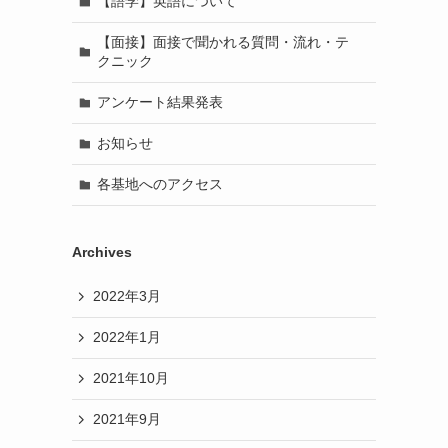
【語学】英語について
【面接】面接で聞かれる質問・流れ・テ
クニック
アンケート結果発表
お知らせ
各基地へのアクセス
Archives
2022年3月
2022年1月
2021年10月
2021年9月