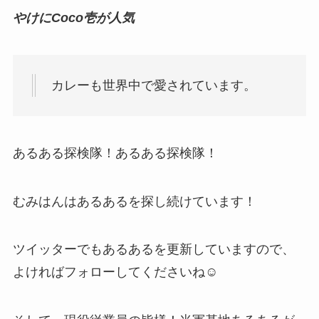
やけにCoco壱が人気
カレーも世界中で愛されています。
あるある探検隊！あるある探検隊！
むみはんはあるあるを探し続けています！
ツイッターでもあるあるを更新していますので、
よければフォローしてくださいね☺