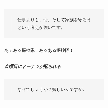
仕事よりも、命。そして家族を守ろう
という考えが強いです。
あるある探検隊！あるある探検隊！
金曜日にドーナツが配られる
なぜでしょうか？嬉しいんですが。