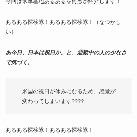
今回は米軍基地あるあるを何点か紹介します！
あるある探検隊！あるある探検隊！（なつかし
い）
あ今日、日本は祝日か。と、通勤中の人の少なさ
で気づく。
米国の祝日が休みになるため、感覚が
変わってしまいます????
あるある探検隊！あるある探検隊！