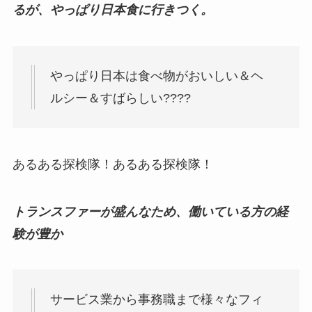
るが、やっぱり日本食に行きつく。
やっぱり日本は食べ物がおいしい＆ヘ
ルシー＆すばらしい????
あるある探検隊！あるある探検隊！
トランスファーが盛んなため、働いている方の経
験が豊か
サービス業から事務職まで様々なフィ