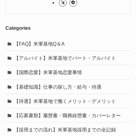
Categories
【FAQ】米軍基地Q＆A
【アルバイト】米軍基地でパート・アルバイト
【国際恋愛】米軍基地恋愛事情
【基礎知識】仕事の探し方・給与・待遇
【待遇】米軍基地で働くメリット・デメリット
【応募書類】履歴書・職務経歴書・カバーレター
【採用までの流れ】米軍基地採用までの全記録