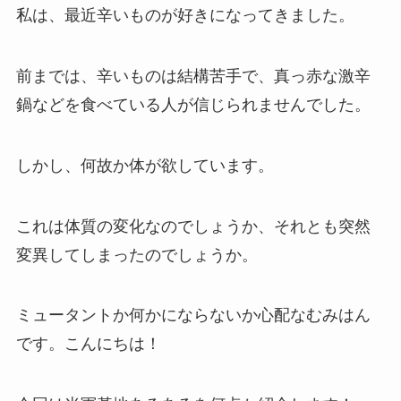
私は、最近辛いものが好きになってきました。
前までは、辛いものは結構苦手で、真っ赤な激辛
鍋などを食べている人が信じられませんでした。
しかし、何故か体が欲しています。
これは体質の変化なのでしょうか、それとも突然
変異してしまったのでしょうか。
ミュータントか何かにならないか心配なむみはん
です。こんにちは！