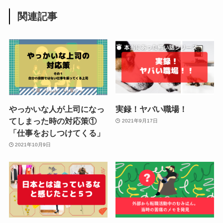
関連記事
やっかいな人が上司になっ
実録！ヤバい職場！
てしまった時の対応策①
2021年9月17日
「仕事をおしつけてくる」
2021年10月9日