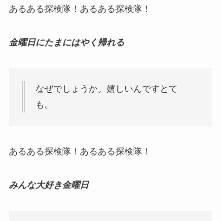
あるある探検隊！あるある探検隊！
金曜日にたまにはやく帰れる
なぜでしょうか。嬉しいんですとて
も。
あるある探検隊！あるある探検隊！
みんな大好き金曜日