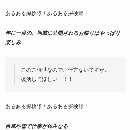
あるある探検隊！あるある探検隊！
年に一度の、地域に公開されるお祭りはやっぱり
楽しみ
このご時世なので、仕方ないですが、
復活してほしいー！！
あるある探検隊！あるある探検隊！
台風や雪で仕事が休みなる