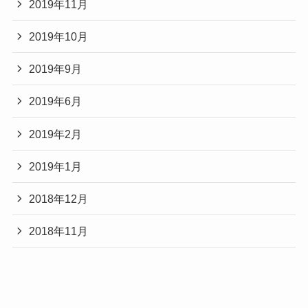
2019年11月
2019年10月
2019年9月
2019年6月
2019年2月
2019年1月
2018年12月
2018年11月