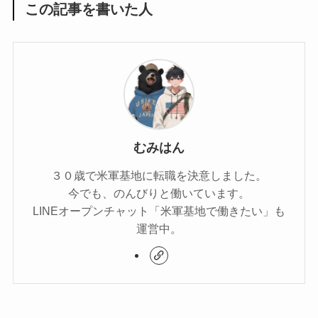
この記事を書いた人
むみはん
３０歳で米軍基地に転職を決意しました。
今でも、のんびりと働いています。
LINEオープンチャット「米軍基地で働きたい」も
運営中。