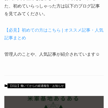
た、初めていらっしゃった方は以下のブログ記事
を見てみてください。
【必見】初めての方はこちら | オススメ記事・人気
記事まとめ
管理人のことや、人気記事が紹介されています☺
【日記】働いてからの経過報告・お知らせ