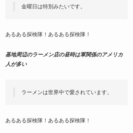
金曜日は特別みたいです。
あるある探検隊！あるある探検隊！
基地周辺のラーメン店の昼時は軍関係のアメリカ
人が多い
ラーメンは世界中で愛されています。
あるある探検隊！あるある探検隊！