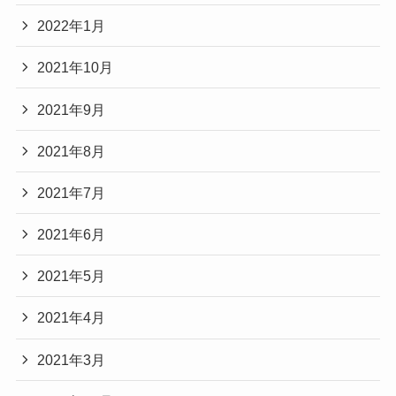
2022年1月
2021年10月
2021年9月
2021年8月
2021年7月
2021年6月
2021年5月
2021年4月
2021年3月