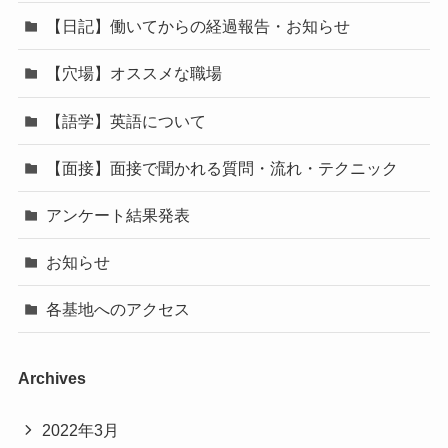
【日記】働いてからの経過報告・お知らせ
【穴場】オススメな職場
【語学】英語について
【面接】面接で聞かれる質問・流れ・テクニック
アンケート結果発表
お知らせ
各基地へのアクセス
Archives
2022年3月