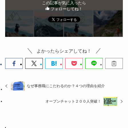
この記事が気に入ったら
フォローしてね！
よかったらシェアしてね！
なぜ事務職にこだわるのか？４つの理由を紹介
オープンチャット２００人突破！