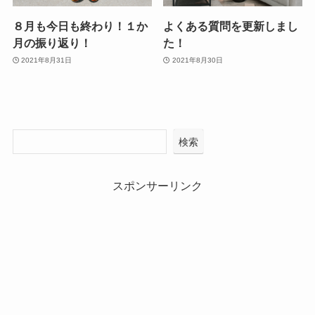
８月も今日も終わり！１か
よくある質問を更新しまし
月の振り返り！
た！
2021年8月31日
2021年8月30日
検索
スポンサーリンク