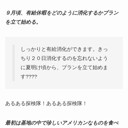
９月頃、有給休暇をどのように消化するかプラン
を立て始める。
しっかりと有給消化ができます。きっ
ちり２０日消化するのを忘れないよう
に夏明け頃から、プランを立て始めま
す????
あるある探検隊！あるある探検隊！
最初は基地の中で珍しいアメリカンなものを食べ