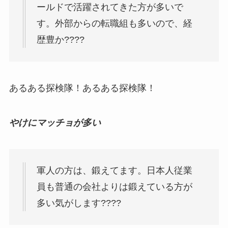
ールドで活躍されてきた方が多いで
す。外部からの転職組も多いので、経
歴豊か????
あるある探検隊！あるある探検隊！
やけにマッチョが多い
軍人の方は、鍛えてます。日本人従業
員も普通の会社よりは鍛えている方が
多い気がします????