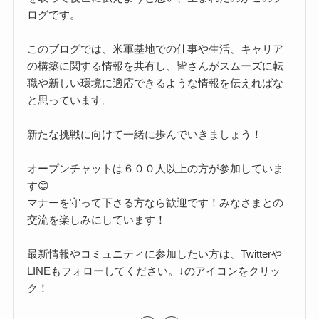
ログです。
このブログでは、米軍基地での仕事や生活、キャリア
の構築に関する情報を共有し、皆さんがスムーズに転
職や新しい環境に適応できるような情報を伝えればな
と思っています。
新たな挑戦に向けて一緒に歩んでいきましょう！
オープンチャットは６００人以上の方が参加していま
す😊
マナーを守って下さる方なら歓迎です！みなさまとの
交流を楽しみにしています！
最新情報やコミュニティに参加したい方は、Twitterや
LINEもフォローしてください。↓のアイコンをクリッ
ク！