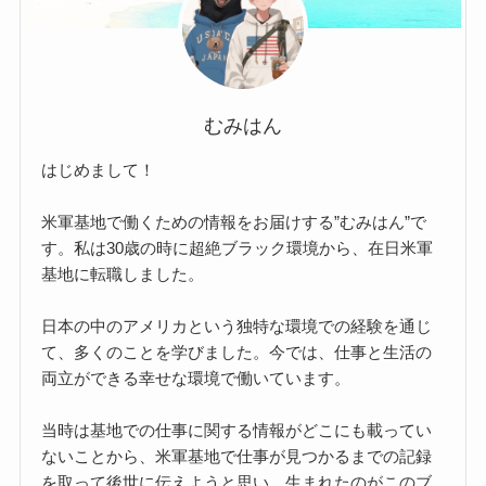
むみはん
はじめまして！
米軍基地で働くための情報をお届けする”むみはん”で
す。私は30歳の時に超絶ブラック環境から、在日米軍
基地に転職しました。
日本の中のアメリカという独特な環境での経験を通じ
て、多くのことを学びました。今では、仕事と生活の
両立ができる幸せな環境で働いています。
当時は基地での仕事に関する情報がどこにも載ってい
ないことから、米軍基地で仕事が見つかるまでの記録
を取って後世に伝えようと思い、生まれたのがこのブ