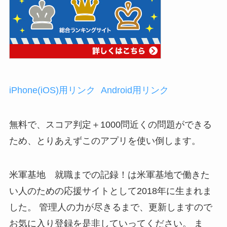
iPhone(iOS)用リンク
Android用リンク
無料で、スコア判定＋1000問近くの問題ができる
ため、とりあえずこのアプリを使い倒します。
米軍基地 就職までの記録！は米軍基地で働きた
い人のための応援サイトとして2018年に生まれま
した。 管理人の力が尽きるまで、更新しますので
お気に入り登録を是非していってください。 ま